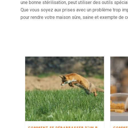
une bonne stérilisation, peut utiliser des outils spé
Que vous soyez aux prises avec un problème trop im
pour rendre votre maison sûre, saine et exempte de c