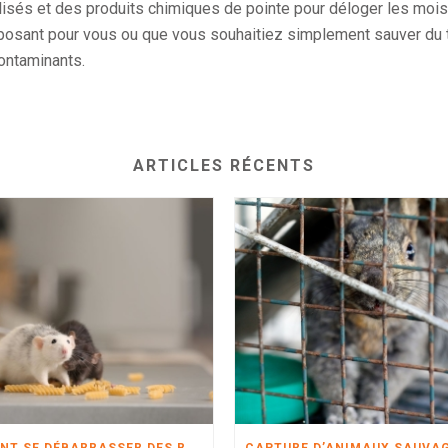
cialisés et des produits chimiques de pointe pour déloger les moi
posant pour vous ou que vous souhaitiez simplement sauver du 
ontaminants.
ARTICLES RÉCENTS