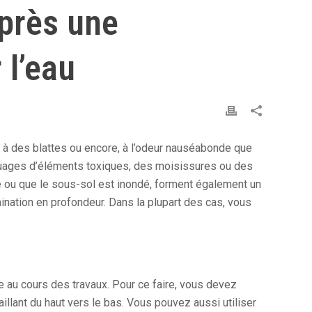
près une
l’eau
 à des blattes ou encore, à l’odeur nauséabonde que
nuages d’éléments toxiques, des moisissures ou des
 ou que le sous-sol est inondé, forment également un
ination en profondeur. Dans la plupart des cas, vous
e au cours des travaux. Pour ce faire, vous devez
illant du haut vers le bas. Vous pouvez aussi utiliser