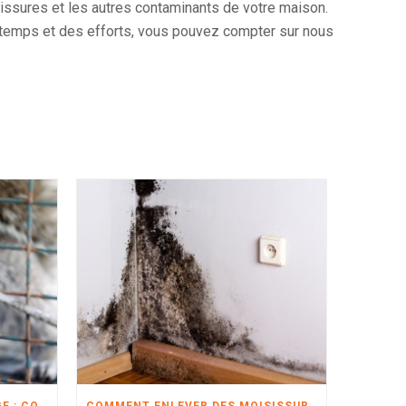
sissures et les autres contaminants de votre maison.
temps et des efforts, vous pouvez compter sur nous