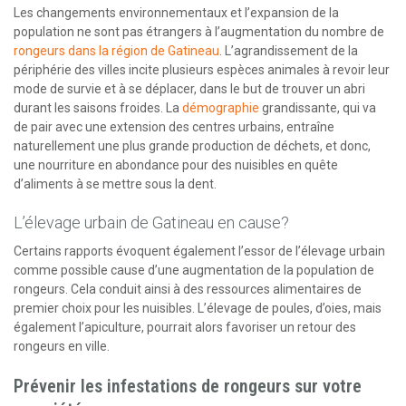
Les changements environnementaux et l’expansion de la
population ne sont pas étrangers à l’augmentation du nombre de
rongeurs dans la région de Gatineau
. L’agrandissement de la
périphérie des villes incite plusieurs espèces animales à revoir leur
mode de survie et à se déplacer, dans le but de trouver un abri
durant les saisons froides. La
démographie
grandissante, qui va
de pair avec une extension des centres urbains, entraîne
naturellement une plus grande production de déchets, et donc,
une nourriture en abondance pour des nuisibles en quête
d’aliments à se mettre sous la dent.
L’élevage urbain de Gatineau en cause?
Certains rapports évoquent également l’essor de l’élevage urbain
comme possible cause d’une augmentation de la population de
rongeurs. Cela conduit ainsi à des ressources alimentaires de
premier choix pour les nuisibles. L’élevage de poules, d’oies, mais
également l’apiculture, pourrait alors favoriser un retour des
rongeurs en ville.
Prévenir les infestations de rongeurs sur votre