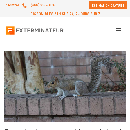
Montreal
1 (888) 386-0102
ESTIMATION GRATUITE
DISPONIBLES 24H SUR 24, 7 JOURS SUR 7