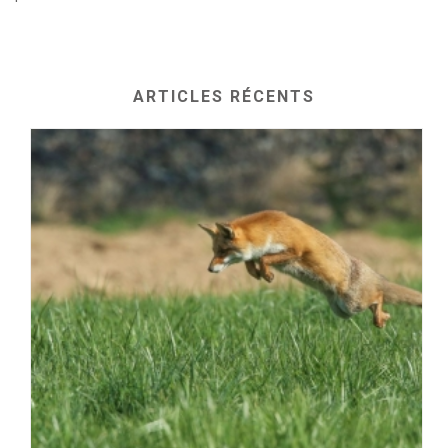
ARTICLES RÉCENTS