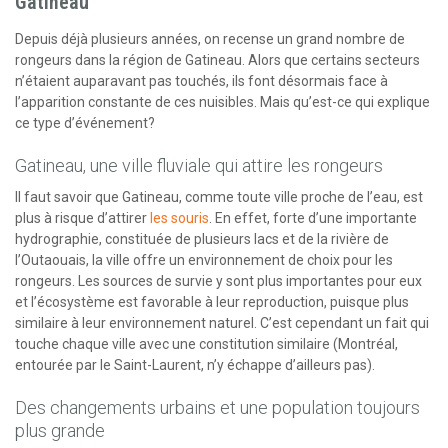
Gatineau
Depuis déjà plusieurs années, on recense un grand nombre de
rongeurs dans la région de Gatineau. Alors que certains secteurs
n’étaient auparavant pas touchés, ils font désormais face à
l’apparition constante de ces nuisibles. Mais qu’est-ce qui explique
ce type d’événement?
Gatineau, une ville fluviale qui attire les rongeurs
Il faut savoir que Gatineau, comme toute ville proche de l’eau, est
plus à risque d’attirer
les souris
. En effet, forte d’une importante
hydrographie, constituée de plusieurs lacs et de la rivière de
l’Outaouais, la ville offre un environnement de choix pour les
rongeurs. Les sources de survie y sont plus importantes pour eux
et l’écosystème est favorable à leur reproduction, puisque plus
similaire à leur environnement naturel. C’est cependant un fait qui
touche chaque ville avec une constitution similaire (Montréal,
entourée par le Saint-Laurent, n’y échappe d’ailleurs pas).
Des changements urbains et une population toujours
plus grande