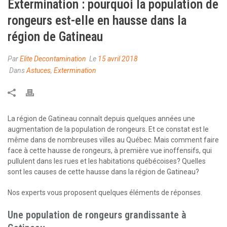
Extermination : pourquoi la population de
rongeurs est-elle en hausse dans la
région de Gatineau
Par
Elite Decontamination
Le
15 avril 2018
Dans
Astuces
,
Extermination
La région de Gatineau connaît depuis quelques années une
augmentation de la population de rongeurs. Et ce constat est le
même dans de nombreuses villes au Québec. Mais comment faire
face à cette hausse de rongeurs, à première vue inoffensifs, qui
pullulent dans les rues et les habitations québécoises? Quelles
sont les causes de cette hausse dans la région de Gatineau?
Nos experts vous proposent quelques éléments de réponses.
Une population de rongeurs grandissante à