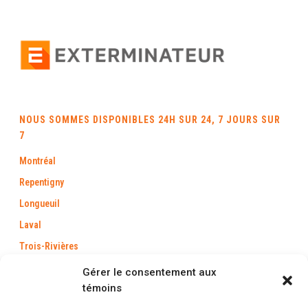
NOUS SOMMES DISPONIBLES 24H SUR 24, 7 JOURS SUR
7
Montréal
Repentigny
Longueuil
Laval
Trois-Rivières
Québec
Gérer le consentement aux
témoins
Saint-Jérôme