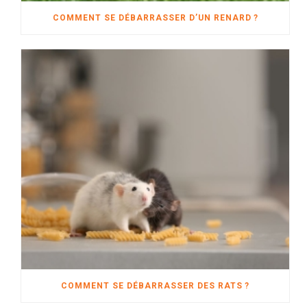
COMMENT SE DÉBARRASSER D’UN RENARD ?
COMMENT SE DÉBARRASSER DES RATS ?