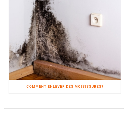
COMMENT ENLEVER DES MOISISSURES?