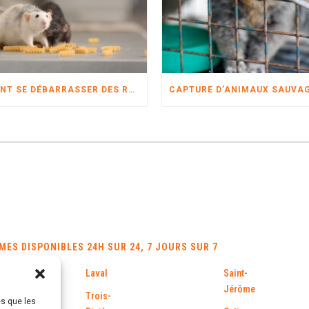
COMMENT SE DÉBARRASSER DES RATS ?
ES DISPONIBLES 24H SUR 24, 7 JOURS SUR 7
Laval
Saint-
Jérôme
Trois-
es que les