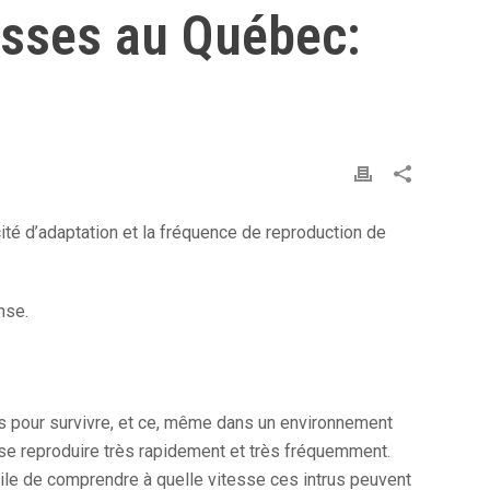
usses au Québec:
ité d’adaptation et la fréquence de reproduction de
nse.
es pour survivre, et ce, même dans un environnement
se reproduire très rapidement et très fréquemment.
cile de comprendre à quelle vitesse ces intrus peuvent