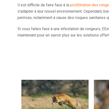
Il est difficile de faire face à la
prolifération des rong
s’adapter à leur nouvel environnement. Cependant, bien 
permise, notamment à cause des risques sanitaires q
Si vous faites face à une infestation de rongeurs, EE
maintenant pour en savoir plus sur les solutions offe