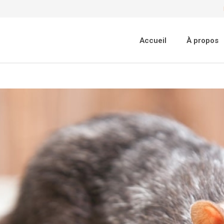
Accueil
À propos