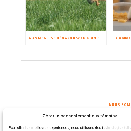
COMMENT SE DÉBARRASSER D’UN RENARD ?
NOUS SOMM
Gérer le consentement aux témoins
Montréal
Repentigny
Pour offrir les meilleures expériences, nous utilisons des technologies tell