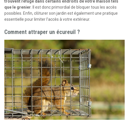
trouvent refuge dans certains endroits de votre maison tels
que le grenier
. Il est donc primordial de bloquer tous les accès
possibles. Enfin, clôturer son jardin est également une pratique
essentielle pour limiter l’accès à votre extérieur.
Comment attraper un écureuil ?