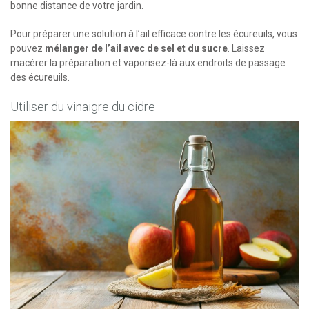
bonne distance de votre jardin.
Pour préparer une solution à l’ail efficace contre les écureuils, vous
pouvez
mélanger de l’ail avec de sel et du sucre
. Laissez
macérer la préparation et vaporisez-là aux endroits de passage
des écureuils.
Utiliser du vinaigre du cidre