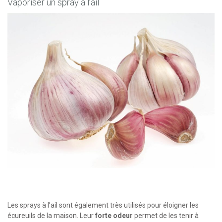
Vaporiser un spray à l’ail
Les sprays à l’ail sont également très utilisés pour éloigner les
écureuils de la maison. Leur
forte odeur
permet de les tenir à