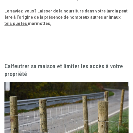
Le saviez-vous? Laisser de la nourriture dans votre jardin peut
être à l’origine de la présence de nombreux autres animaux
tels que les
marmottes
.
Calfeutrer sa maison et limiter les accès à votre
propriété