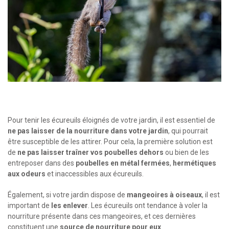
Pour tenir les écureuils éloignés de votre jardin, il est essentiel de
ne pas laisser de la nourriture dans votre jardin
, qui pourrait
être susceptible de les attirer. Pour cela, la première solution est
de
ne pas laisser traîner vos poubelles dehors
ou bien de les
entreposer dans des
poubelles en métal fermées
,
hermétiques
aux odeurs
et inaccessibles aux écureuils.
Également, si votre jardin dispose de
mangeoires à oiseaux
, il est
important de
les enlever
. Les écureuils ont tendance à voler la
nourriture présente dans ces mangeoires, et ces dernières
constituent une
source de nourriture pour eux
.