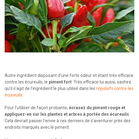
Autre ingrédient disposant d’une forte odeur et étant très efficace
contre les écureuils, le
piment fort
. Très efficace lui aussi, sachez
qu’il s’agit de l’ingrédient le plus utilisé dans les
répulsifs contre les
écureuils
.
Pour l’utiliser de façon probante,
écrasez du piment rouge et
appliquez-en sur les plantes et arbres à portée des écureuils
.
Cela devrait passer l’envie à ces derniers de s’aventurer près des
endroits marqués avec le piment.