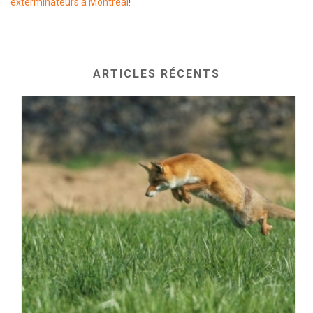
exterminateurs à Montréal
!
ARTICLES RÉCENTS