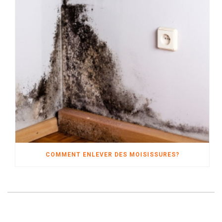
COMMENT ENLEVER DES MOISISSURES?