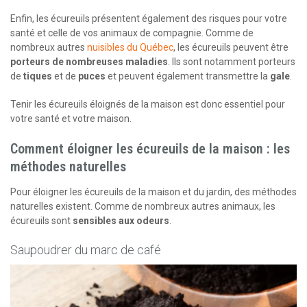
Enfin, les écureuils présentent également des risques pour votre
santé et celle de vos animaux de compagnie. Comme de
nombreux autres
nuisibles du Québec
, les écureuils peuvent être
porteurs de nombreuses maladies
. Ils sont notamment porteurs
de
tiques
et de
puces
et peuvent également transmettre la
gale
.
Tenir les écureuils éloignés de la maison est donc essentiel pour
votre santé et votre maison.
Comment éloigner les écureuils de la maison : les
méthodes naturelles
Pour éloigner les écureuils de la maison et du jardin, des méthodes
naturelles existent. Comme de nombreux autres animaux, les
écureuils sont
sensibles aux odeurs
.
Saupoudrer du marc de café