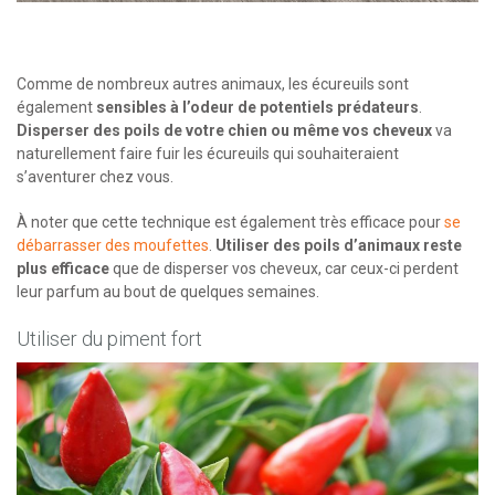
Comme de nombreux autres animaux, les écureuils sont
également
sensibles à l’odeur de potentiels prédateurs
.
Disperser des poils de votre chien ou même vos cheveux
va
naturellement faire fuir les écureuils qui souhaiteraient
s’aventurer chez vous.
À noter que cette technique est également très efficace pour
se
débarrasser des moufettes
.
Utiliser des poils d’animaux reste
plus efficace
que de disperser vos cheveux, car ceux-ci perdent
leur parfum au bout de quelques semaines.
Utiliser du piment fort