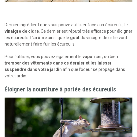
Dernier ingrédient que vous pouvez utiliser face aux écureuils, le
vinaigre de cidre
. Ce dernier est réputé très efficace pour éloigner
les écureuils. L’
arôme
ainsi que le
goût
du vinaigre de cidre vont
naturellement faire fuir les écureuils.
Pour l’utiliser, vous pouvez également le
vaporiser
, ou bien
tremper des vêtements dans ce dernier et les laisser
suspendre dans votre jardin
afin que l’odeur se propage dans
votre jardin.
Éloigner la nourriture à portée des écureuils