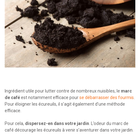
Ingrédient utile pour lutter contre de nombreux nuisibles, le
marc
de café
est notamment efficace pour
se débarrasser des fourmis
.
Pour éloigner les écureuils, il s’agit également d’une méthode
efficace.
Pour cela,
dispersez-en dans votre jardin
. L’odeur du marc de
café décourage les écureuils à venir s’aventurer dans votre jardin.