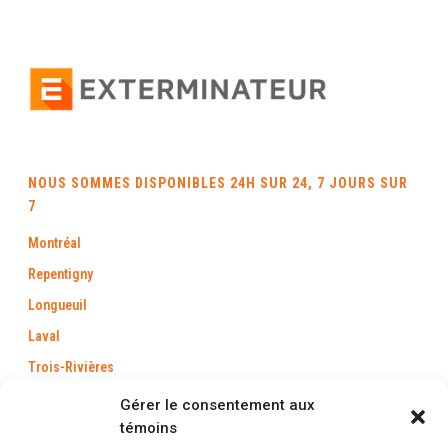
NOUS SOMMES DISPONIBLES 24H SUR 24, 7 JOURS SUR
7
Montréal
Repentigny
Longueuil
Laval
Trois-Rivières
Québec
Gérer le consentement aux
témoins
Saint-Jérôme