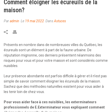
Comment éloigner les écureuils de la
maison?
Par
admin
Le
19 mai 2022
Dans
Astuces
Présents en nombre dans de nombreuses villes du Québec, les
écureuils sont un élément à part de la faune urbaine. De
réputation mignonne, ces derniers présentent néanmoins des
risques pour vous et pour votre maison et sont considérés comme
nuisibles.
Leur présence abondante est parfois difficile à gérer et il n’est pas
simple de savoir comment éloigner les écureuils de la maison.
Sachez que des méthodes naturelles existent pour vous aider à
les tenir loin de chez vous.
Pour vous aider face à ces nuisibles, les exterminateurs
professionnels de E.Exterminateur vous expliquent comment