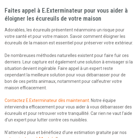
Faites appel à E.Exterminateur pour vous aider à
éloigner les écureuils de votre maison
Adorables, les écureuils présentent néanmoins un risque pour
votre santé et pour votre maison. Savoir comment éloigner les
écureuils de la maison est essentiel pour préserver votre extérieur.
De nombreuses méthodes naturelles existent pour faire fuir ces
derniers. Leur capture est également une solution à envisager si la
situation devient ingérable. Faire appel à un expert reste
cependant la meilleure solution pour vous débarrasser pour de
bon de ces petits animaux, notamment pour calfeutrer votre
maison efficacement.
Contactez E.Exterminateur dès maintenant
. Notre équipe
interviendra efficacement pour vous aider à vous débarrasser des
écureuils et pour retrouver votre tranquillité. Car rien ne vaut l’aide
d’un expert pour lutter contre ces nuisibles.
N’attendez plus et bénéficiez d’une estimation gratuite par nos