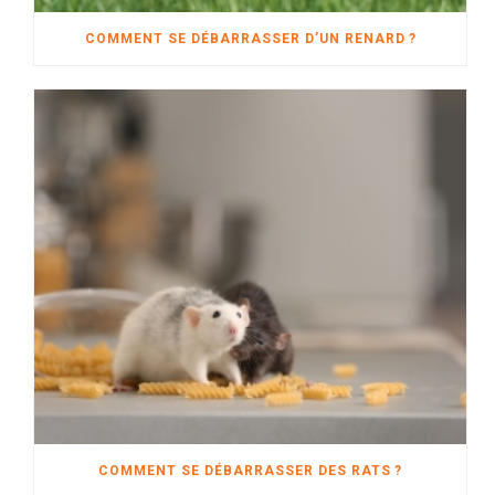
COMMENT SE DÉBARRASSER D’UN RENARD ?
COMMENT SE DÉBARRASSER DES RATS ?